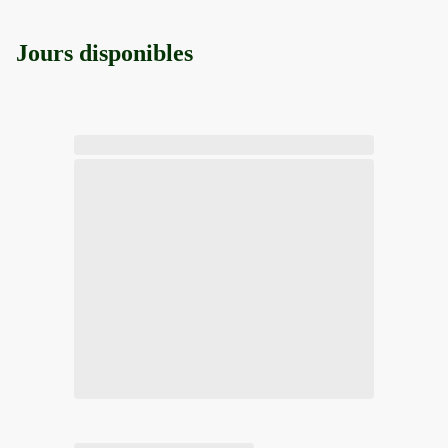
Jours disponibles