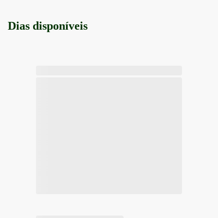
Dias disponíveis