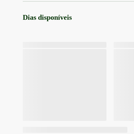
Dias disponíveis