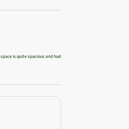
 space is quite spacious and had